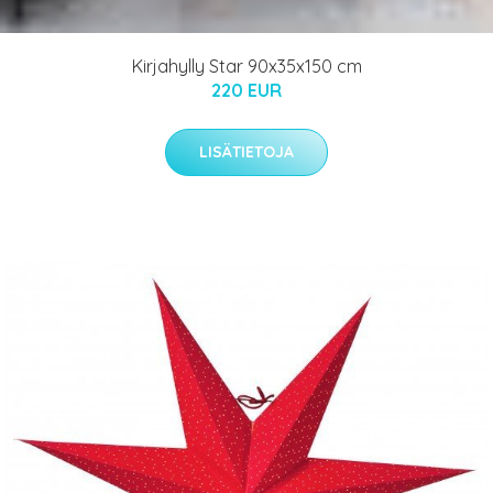
Kirjahylly Star 90x35x150 cm
220 EUR
LISÄTIETOJA