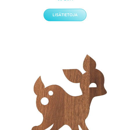
LISÄTIETOJA