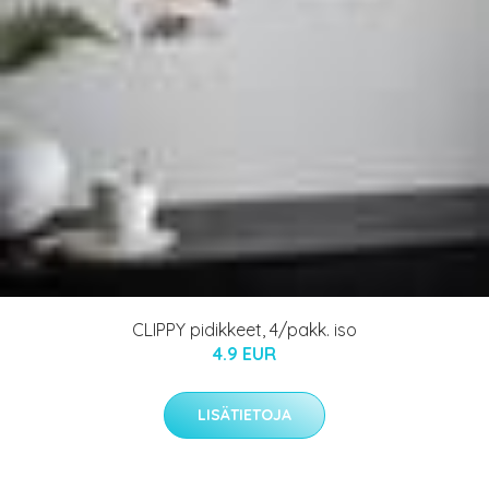
CLIPPY pidikkeet, 4/pakk. iso
4.9 EUR
LISÄTIETOJA