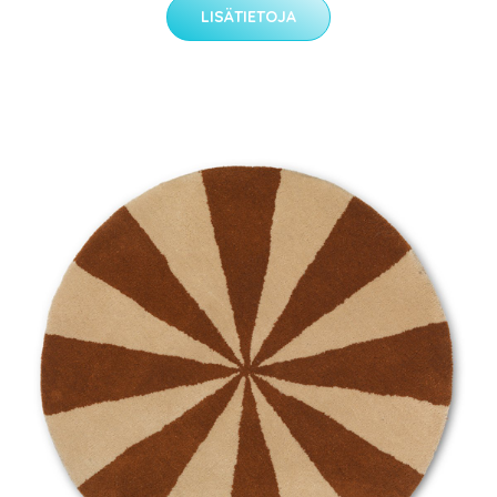
LISÄTIETOJA