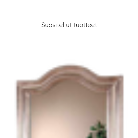
Suositellut tuotteet