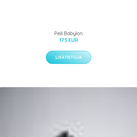
Peili Babylon
175 EUR
LISÄTIETOJA