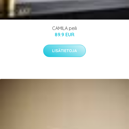
CAMILA peili
89.9 EUR
LISÄTIETOJA