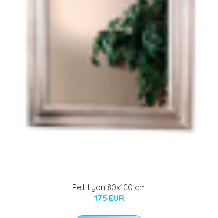
Peili Lyon 80x100 cm
175 EUR