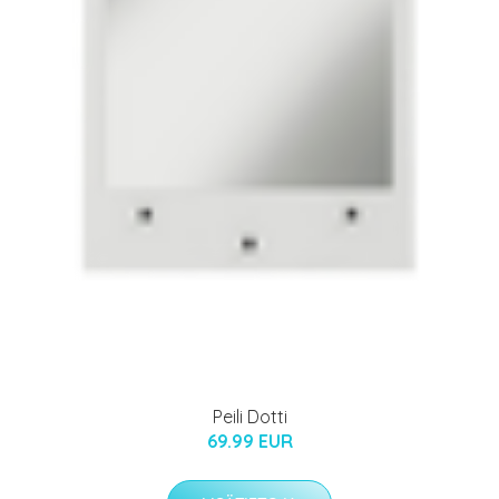
Peili Dotti
69.99 EUR