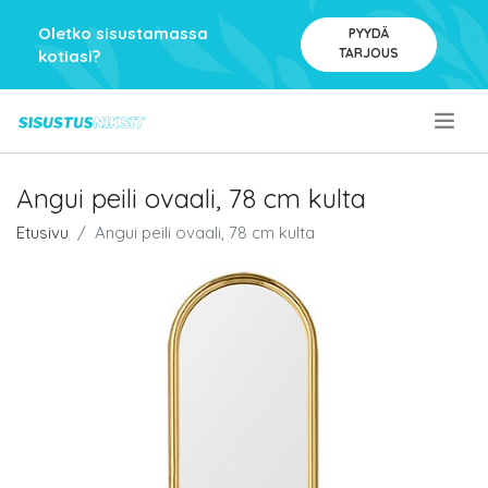
Oletko sisustamassa
PYYDÄ
TARJOUS
kotiasi?
.
Angui peili ovaali, 78 cm kulta
Etusivu
Angui peili ovaali, 78 cm kulta