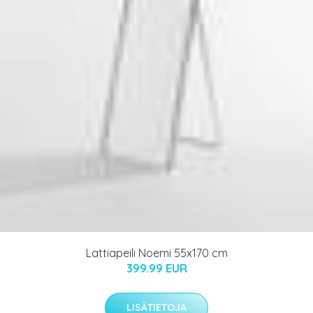
Lattiapeili Noemi 55x170 cm
399.99 EUR
LISÄTIETOJA