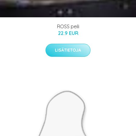
ROSS peili
22.9 EUR
LISÄTIETOJA