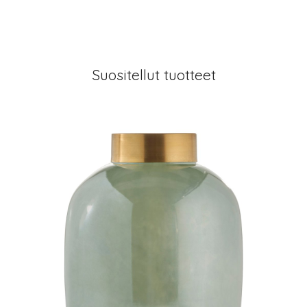
Suositellut tuotteet