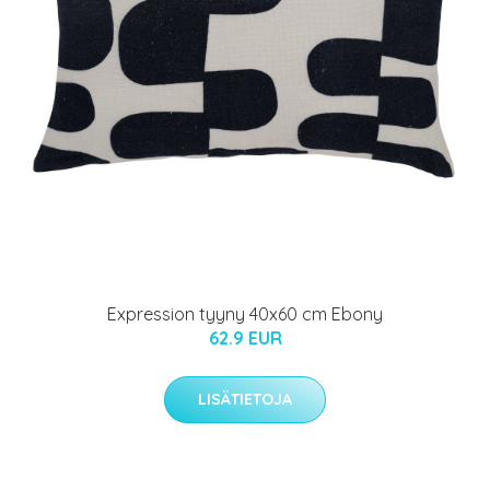
Expression tyyny 40x60 cm Ebony
62.9 EUR
LISÄTIETOJA