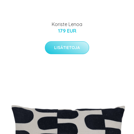
Koriste Lenoa
179 EUR
LISÄTIETOJA