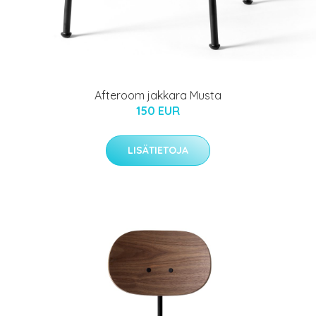
Afteroom jakkara Musta
150 EUR
LISÄTIETOJA