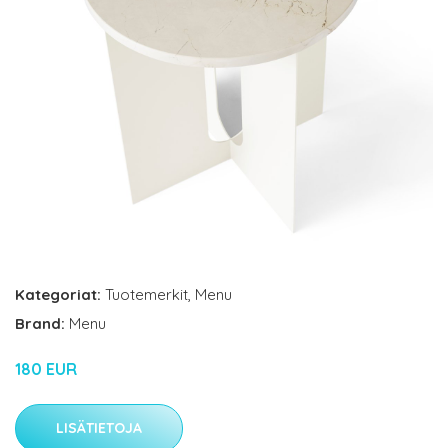
Kategoriat:
Tuotemerkit
,
Menu
Brand:
Menu
180 EUR
LISÄTIETOJA