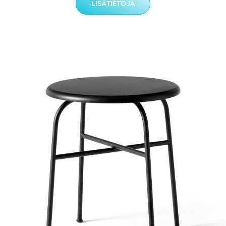
LISÄTIETOJA