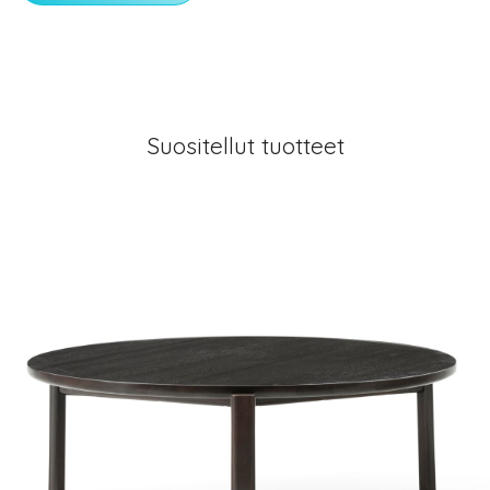
Suositellut tuotteet