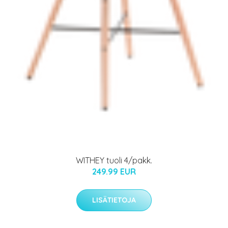
WITHEY tuoli 4/pakk.
249.99 EUR
LISÄTIETOJA