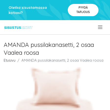
Oletko sisustamassa
PYYDÄ
TARJOUS
kotiasi?
.
AMANDA pussilakanasetti, 2 osaa
Vaalea roosa
Etusivu
AMANDA pussilakanasetti, 2 osaa Vaalea roosa