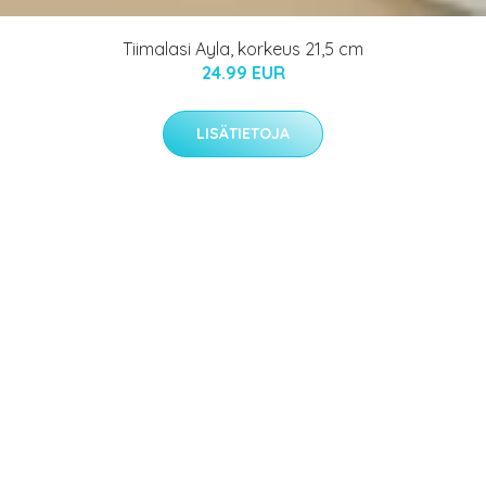
Tiimalasi Ayla, korkeus 21,5 cm
24.99 EUR
LISÄTIETOJA