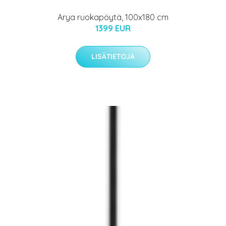
Arya ruokapöytä, 100x180 cm
1399 EUR
LISÄTIETOJA