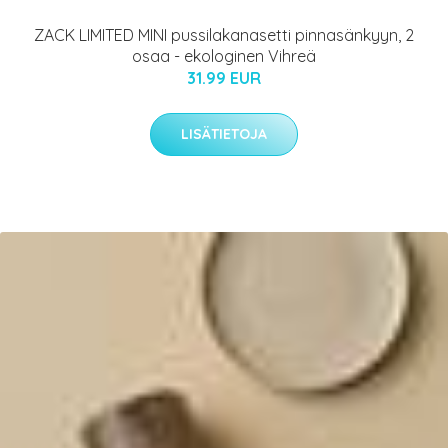
ZACK LIMITED MINI pussilakanasetti pinnasänkyyn, 2
osaa - ekologinen Vihreä
31.99 EUR
LISÄTIETOJA