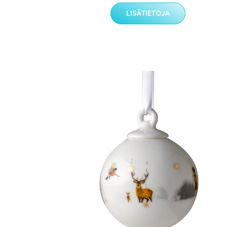
LISÄTIETOJA