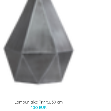
Lampunjalka Trinity, 39 cm
100 EUR