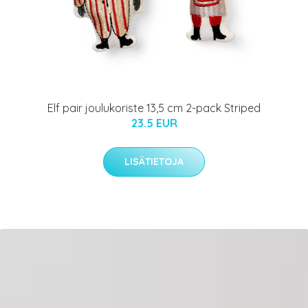
Elf pair joulukoriste 13,5 cm 2-pack Striped
23.5 EUR
LISÄTIETOJA