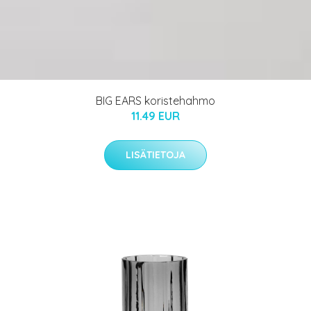
BIG EARS koristehahmo
11.49 EUR
LISÄTIETOJA