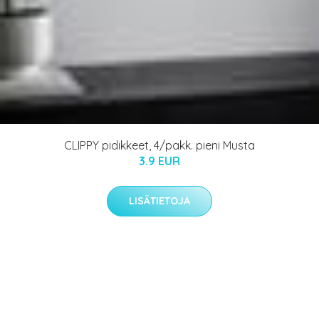
CLIPPY pidikkeet, 4/pakk. pieni Musta
3.9 EUR
LISÄTIETOJA