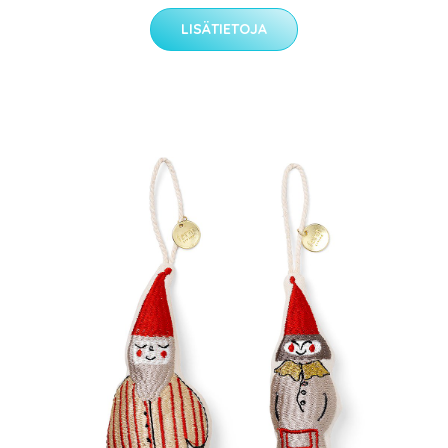
LISÄTIETOJA