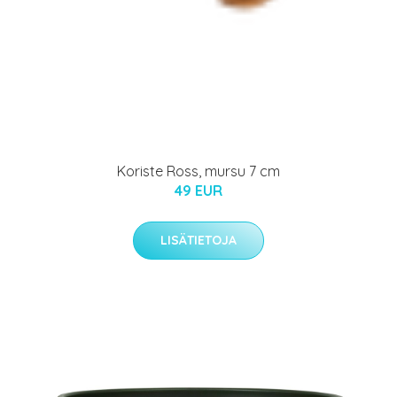
Koriste Ross, mursu 7 cm
49 EUR
LISÄTIETOJA