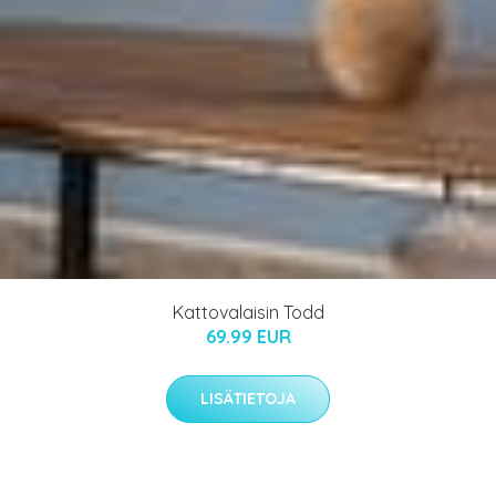
Kattovalaisin Todd
69.99 EUR
LISÄTIETOJA