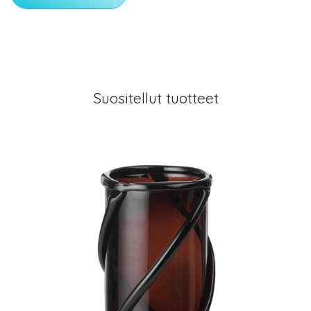
Suositellut tuotteet