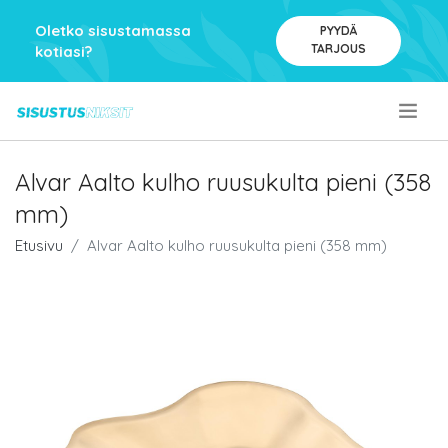
Oletko sisustamassa
PYYDÄ
TARJOUS
kotiasi?
.
Alvar Aalto kulho ruusukulta pieni (358
mm)
Etusivu
Alvar Aalto kulho ruusukulta pieni (358 mm)