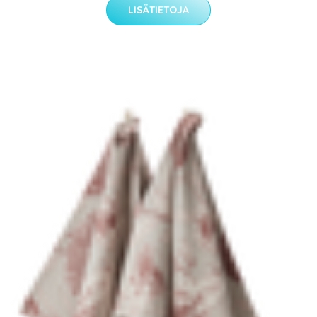
LISÄTIETOJA