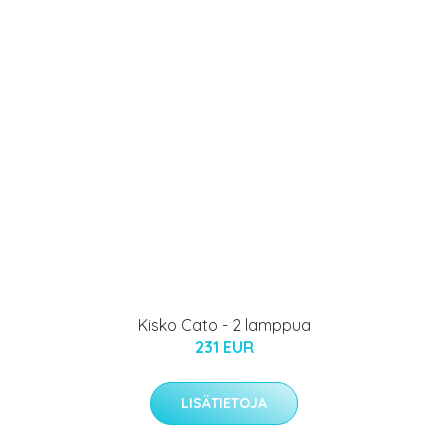
Kisko Cato - 2 lamppua
231 EUR
LISÄTIETOJA