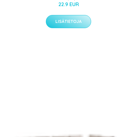
22.9 EUR
LISÄTIETOJA