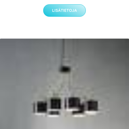
LISÄTIETOJA