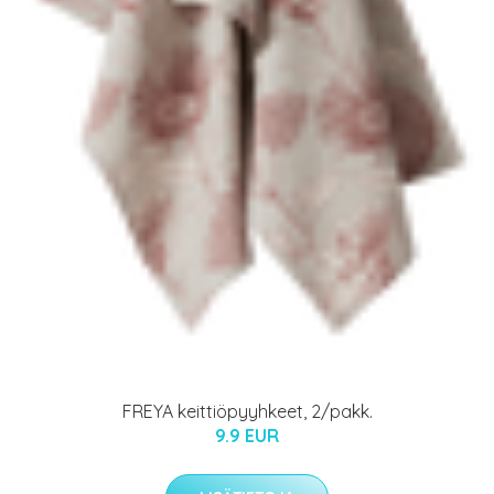
FREYA keittiöpyyhkeet, 2/pakk.
9.9 EUR