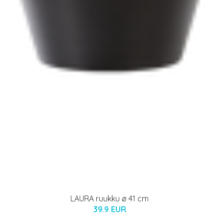
LAURA ruukku ø 41 cm
39.9 EUR