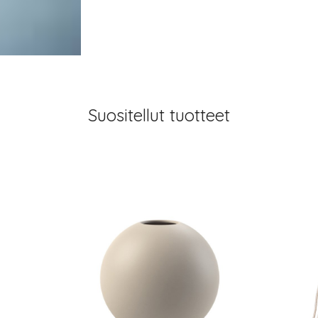
Suositellut tuotteet