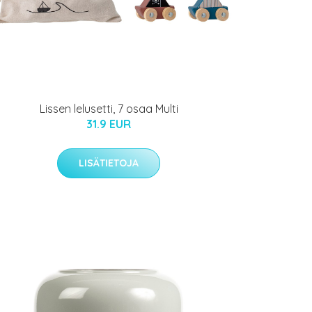
Lissen lelusetti, 7 osaa Multi
31.9 EUR
LISÄTIETOJA