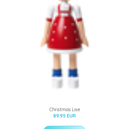
Christmas Lise
89.95 EUR