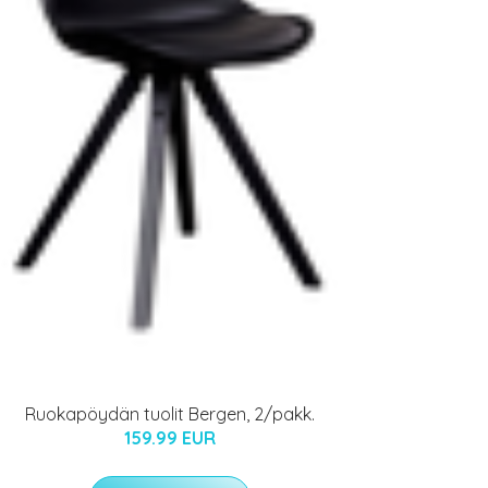
Ruokapöydän tuolit Bergen, 2/pakk.
159.99 EUR