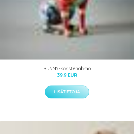
BUNNY-koristehahmo
39.9 EUR
LISÄTIETOJA