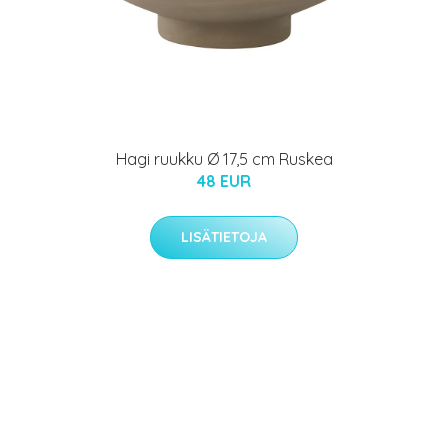
Hagi ruukku Ø 17,5 cm Ruskea
48 EUR
LISÄTIETOJA