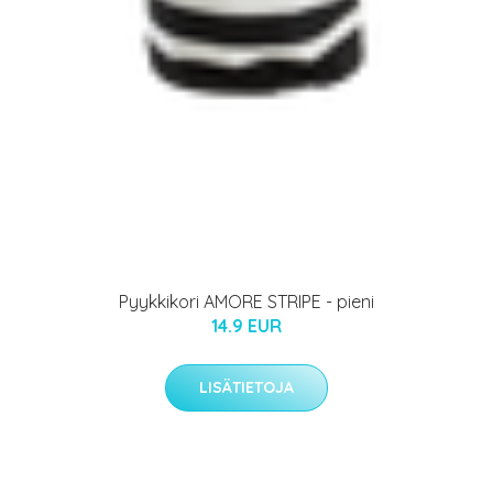
Pyykkikori AMORE STRIPE - pieni
14.9 EUR
LISÄTIETOJA