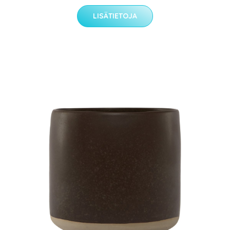
LISÄTIETOJA