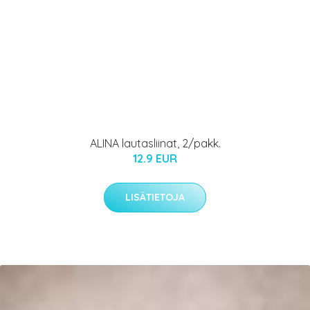
ALINA lautasliinat, 2/pakk.
12.9 EUR
LISÄTIETOJA