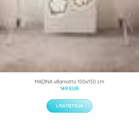
MADINA villamatto 100x150 cm
149 EUR
LISÄTIETOJA