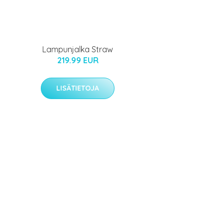
Lampunjalka Straw
219.99 EUR
LISÄTIETOJA