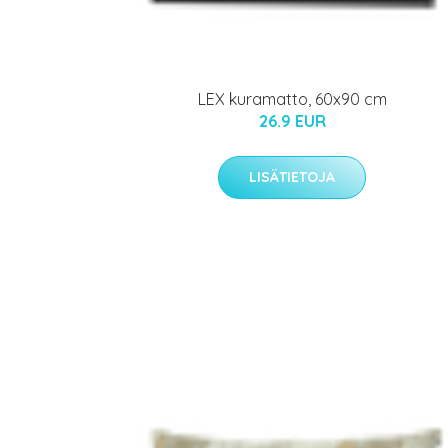
LEX kuramatto, 60x90 cm
26.9 EUR
LISÄTIETOJA