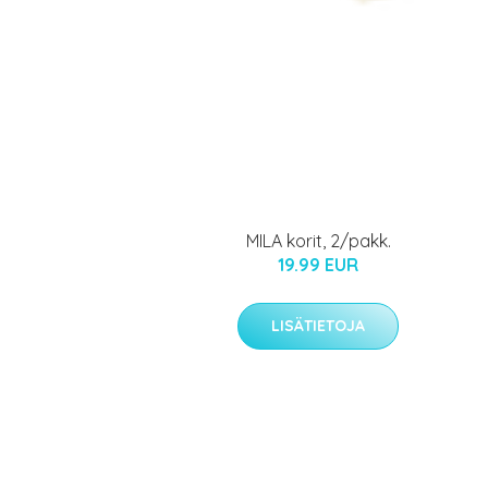
MILA korit, 2/pakk.
19.99 EUR
LISÄTIETOJA