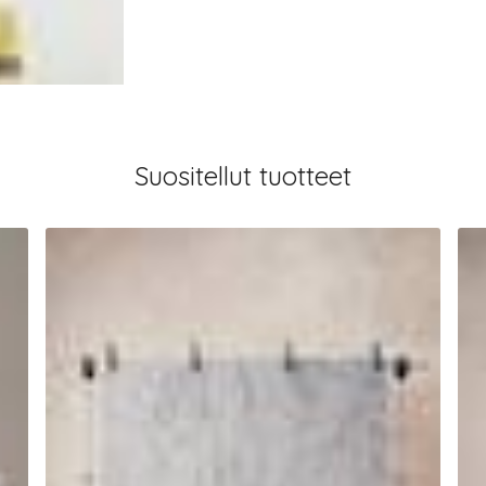
Suositellut tuotteet