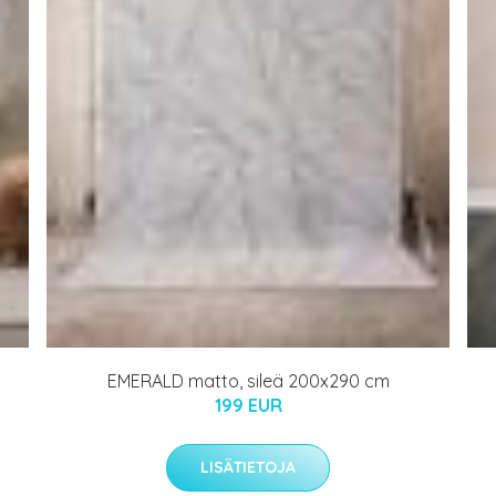
EMERALD matto, sileä 200x290 cm
199 EUR
LISÄTIETOJA