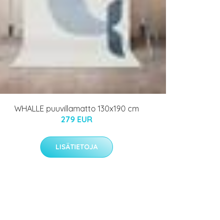
WHALLE puuvillamatto 130x190 cm
279 EUR
LISÄTIETOJA