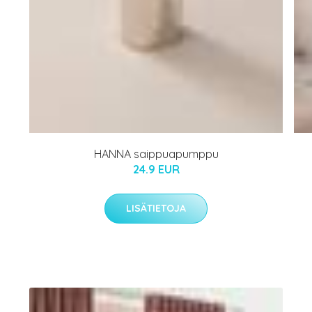
HANNA saippuapumppu
24.9 EUR
LISÄTIETOJA