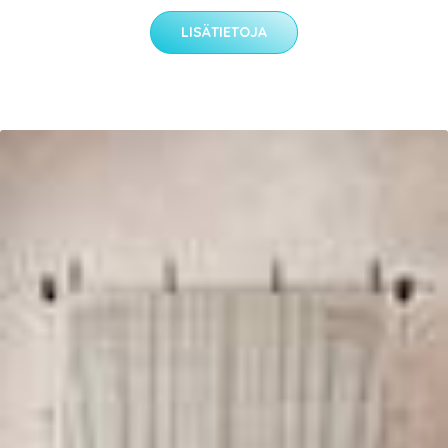
LISÄTIETOJA