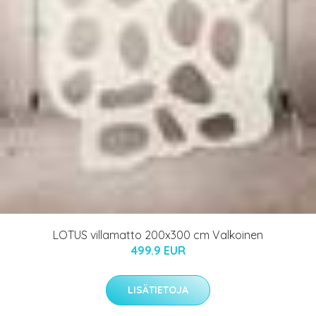
LOTUS villamatto 200x300 cm Valkoinen
499.9 EUR
LISÄTIETOJA