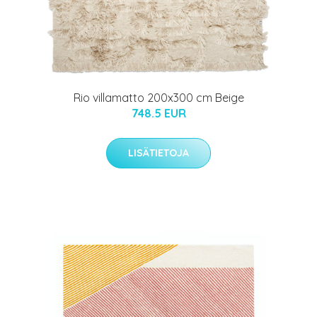
Rio villamatto 200x300 cm Beige
748.5 EUR
LISÄTIETOJA