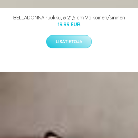
BELLADONNA ruukku, ø 21,5 cm Valkoinen/sininen
19.99 EUR
LISÄTIETOJA