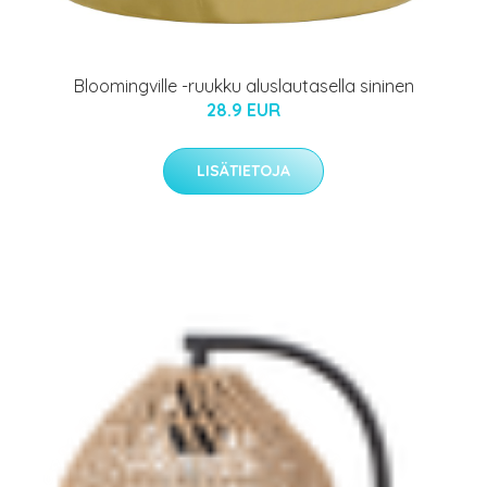
Bloomingville -ruukku aluslautasella sininen
28.9 EUR
LISÄTIETOJA