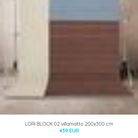
LORI BLOCK 02 villamatto 200x300 cm
439 EUR