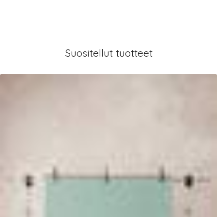
Suositellut tuotteet