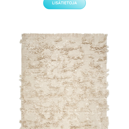
LISÄTIETOJA