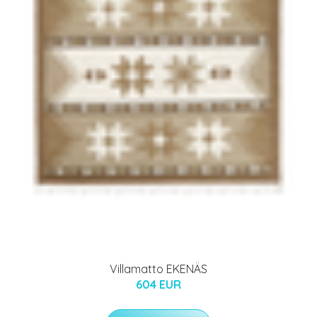
Villamatto EKENÄS
604 EUR