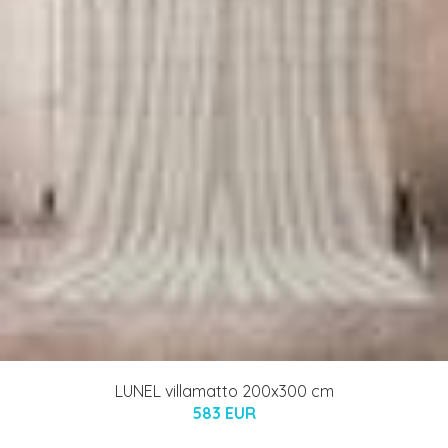
LUNEL villamatto 200x300 cm
583 EUR