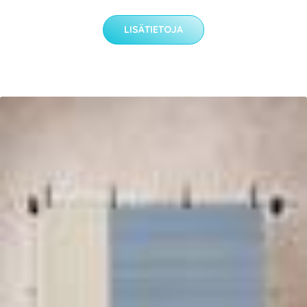
LISÄTIETOJA