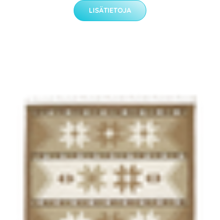
LISÄTIETOJA