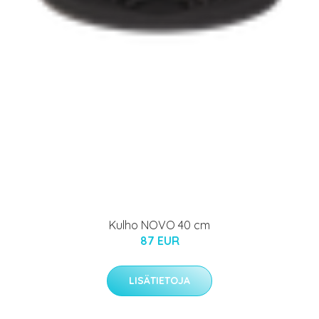
Kulho NOVO 40 cm
87 EUR
LISÄTIETOJA