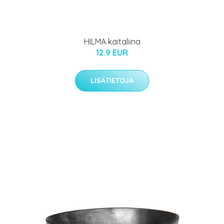
HILMA kaitaliina
12.9 EUR
LISÄTIETOJA