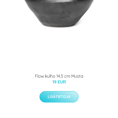
Flow kulho 14,5 cm Musta
19 EUR
LISÄTIETOJA