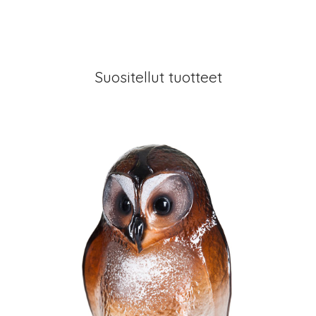
Suositellut tuotteet