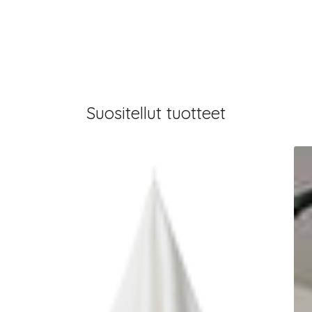
Suositellut tuotteet