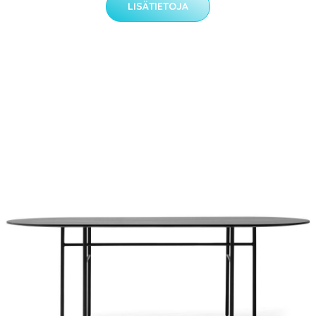
LISÄTIETOJA