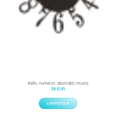
Kello, numerot, abstrakti, musta
38 EUR
LISÄTIETOJA