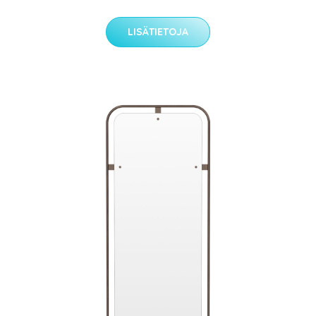
LISÄTIETOJA