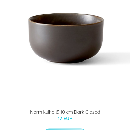
Norm kulho Ø 10 cm Dark Glazed
17 EUR