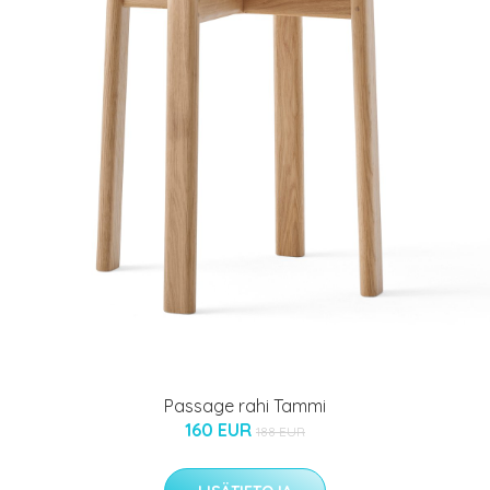
Passage rahi Tammi
160 EUR
188 EUR