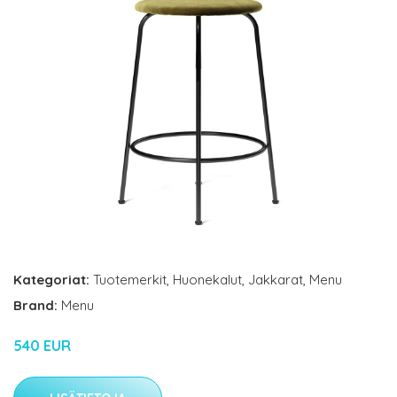
Kategoriat:
Tuotemerkit
,
Huonekalut
,
Jakkarat
,
Menu
Brand:
Menu
540 EUR