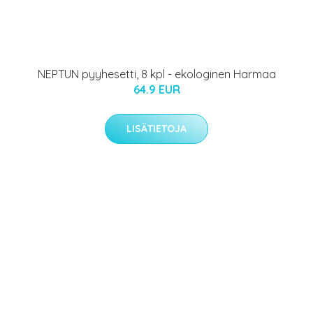
NEPTUN pyyhesetti, 8 kpl - ekologinen Harmaa
64.9 EUR
LISÄTIETOJA