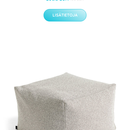
LISÄTIETOJA