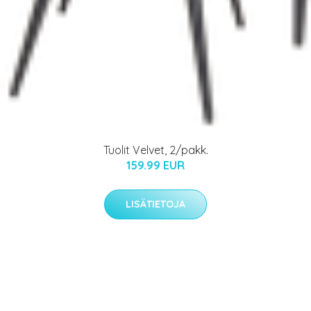
Tuolit Velvet, 2/pakk.
159.99 EUR
LISÄTIETOJA