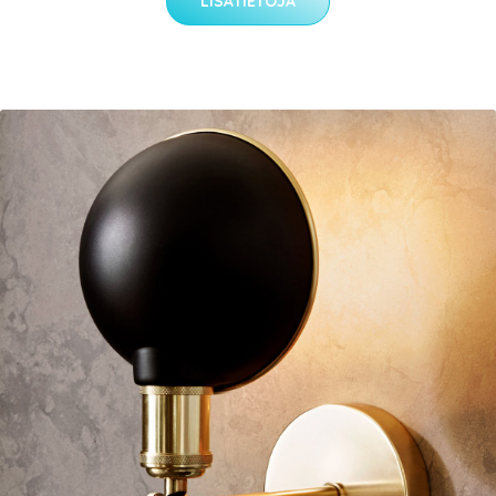
LISÄTIETOJA