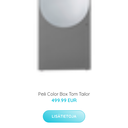
Peili Color Box Tom Tailor
499.99 EUR
LISÄTIETOJA