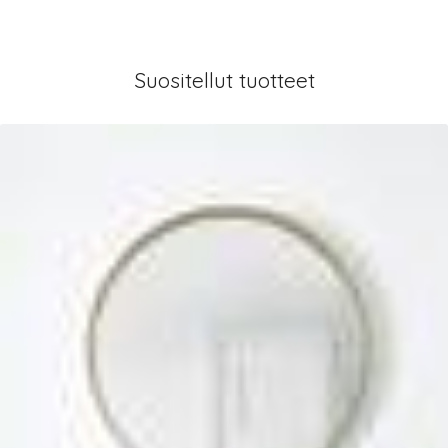
Suositellut tuotteet