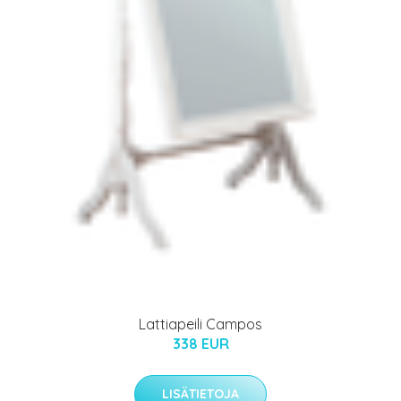
Lattiapeili Campos
338 EUR
LISÄTIETOJA