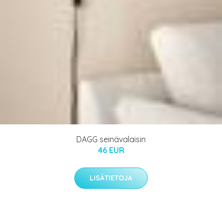
DAGG seinävalaisin
46 EUR
LISÄTIETOJA