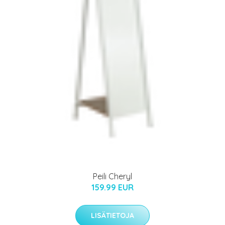
Peili Cheryl
159.99 EUR
LISÄTIETOJA