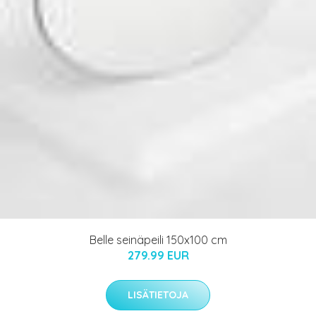
Belle seinäpeili 150x100 cm
279.99 EUR
LISÄTIETOJA