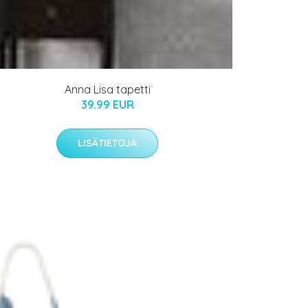
Anna Lisa tapetti
39.99 EUR
LISÄTIETOJA