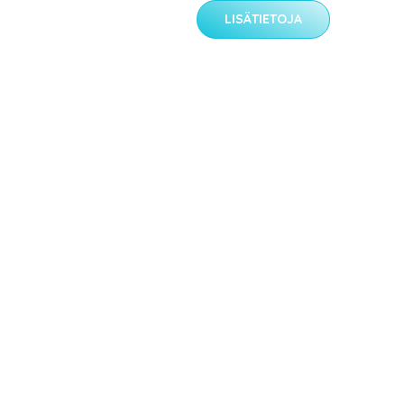
LISÄTIETOJA