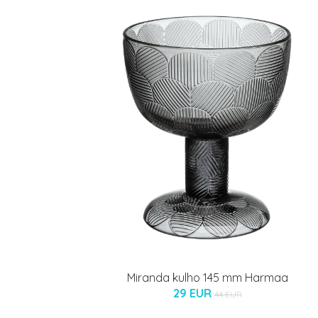
Miranda kulho 145 mm Harmaa
29 EUR
44 EUR