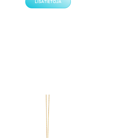
LISÄTIETOJA