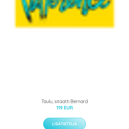
Taulu, sitaatti Bernard
119 EUR
LISÄTIETOJA