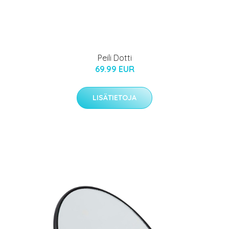
Peili Dotti
69.99 EUR
LISÄTIETOJA