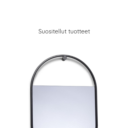
Suositellut tuotteet