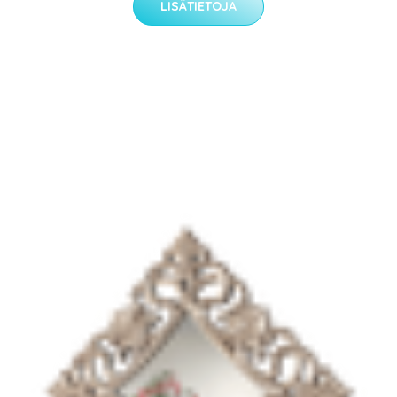
LISÄTIETOJA