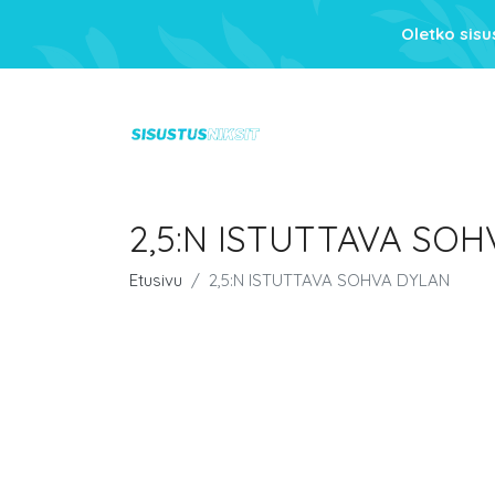
Oletko sis
2,5:N ISTUTTAVA SO
Etusivu
2,5:N ISTUTTAVA SOHVA DYLAN