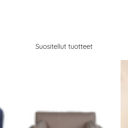
Suositellut tuotteet