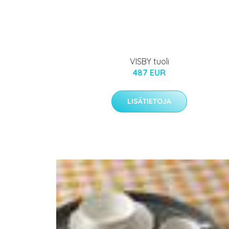
VISBY tuoli
487 EUR
LISÄTIETOJA