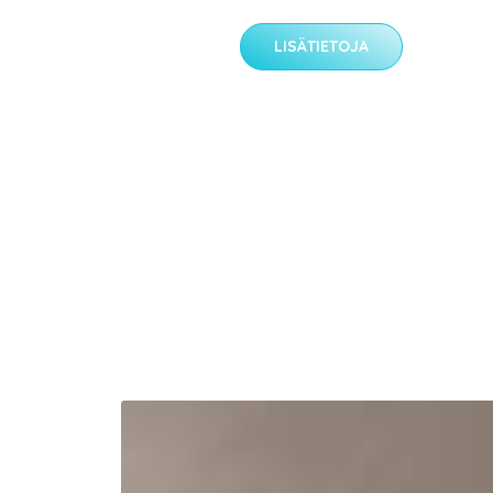
LISÄTIETOJA