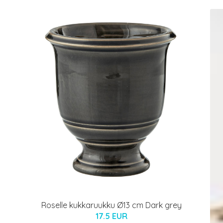
Roselle kukkaruukku Ø13 cm Dark grey
17.5 EUR