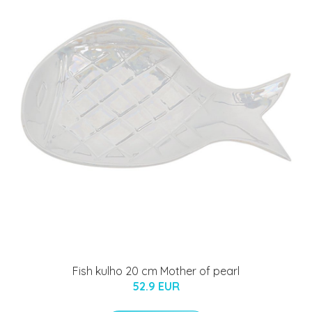
Fish kulho 20 cm Mother of pearl
52.9 EUR