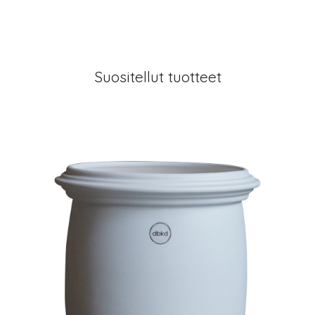
Suositellut tuotteet