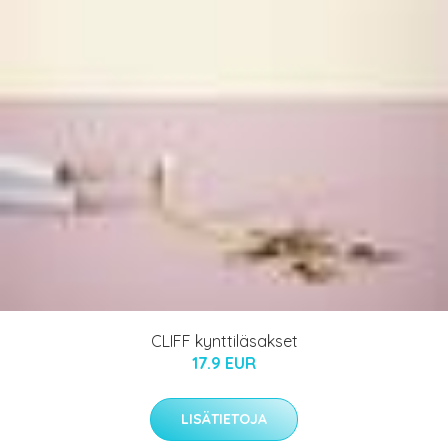
CLIFF kynttiläsakset
17.9 EUR
LISÄTIETOJA