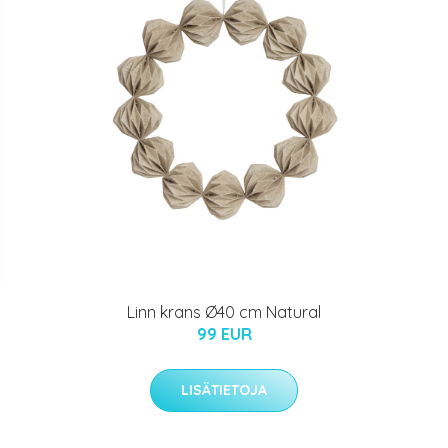
Linn krans Ø40 cm Natural
99 EUR
LISÄTIETOJA