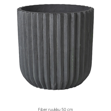
Fiber ruukku 50 cm