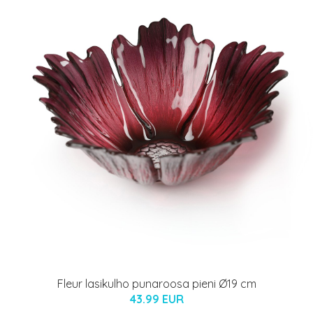
Fleur lasikulho punaroosa pieni Ø19 cm
43.99 EUR